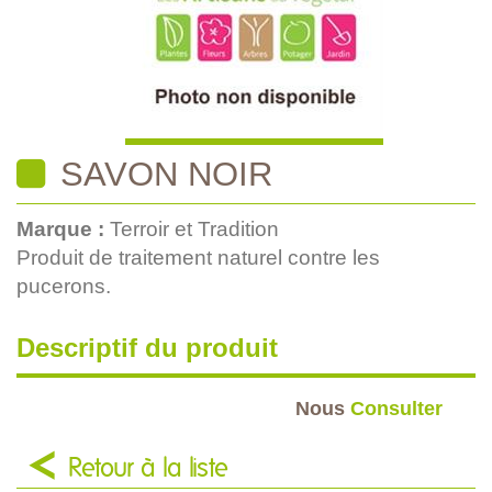
SAVON NOIR
Marque :
Terroir et Tradition
Produit de traitement naturel contre les
pucerons.
Descriptif du produit
Nous
Consulter
Retour à la liste