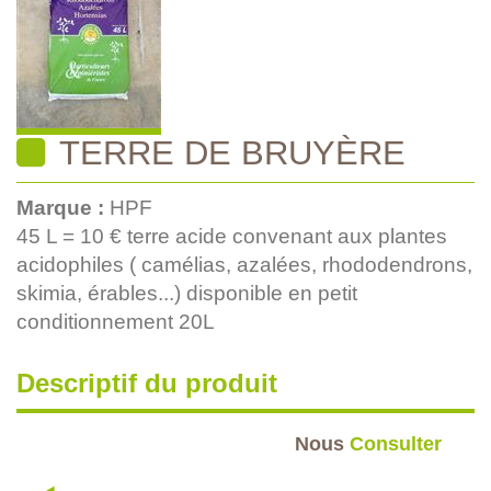
TERRE DE BRUYÈRE
Marque :
HPF
45 L = 10 € terre acide convenant aux plantes
acidophiles ( camélias, azalées, rhododendrons,
skimia, érables...) disponible en petit
conditionnement 20L
Descriptif du produit
Nous
Consulter