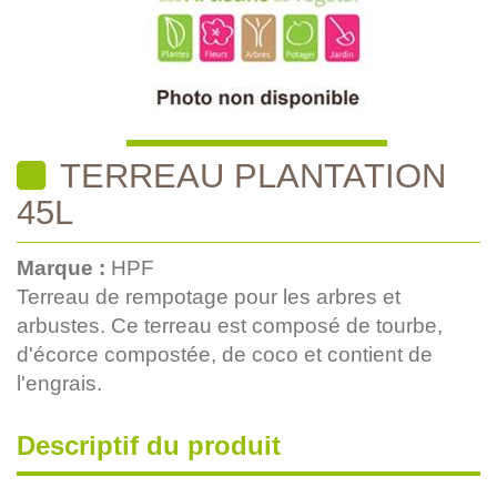
TERREAU PLANTATION
45L
Marque :
HPF
Terreau de rempotage pour les arbres et
arbustes. Ce terreau est composé de tourbe,
d'écorce compostée, de coco et contient de
l'engrais.
Descriptif du produit