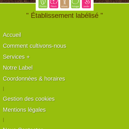
" Établissement labélisé "
Accueil
Comment cultivons-nous
Services +
Notre Label
Coordonnées & horaires
|
Gestion des cookies
Mentions légales
|