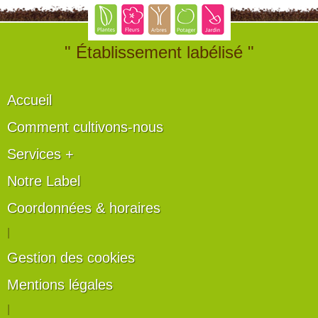
" Établissement labélisé "
Accueil
Comment cultivons-nous
Services +
Notre Label
Coordonnées & horaires
|
Gestion des cookies
Mentions légales
|