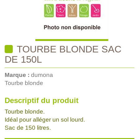
TOURBE BLONDE SAC
DE 150L
Marque :
dumona
Tourbe blonde
Descriptif du produit
Tourbe blonde.
Idéal pour alléger un sol lourd.
Sac de 150 litres.